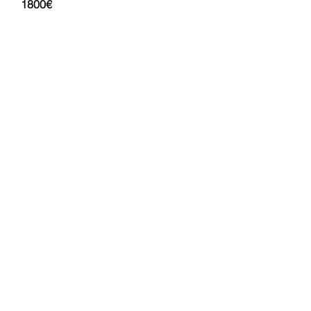
1800€