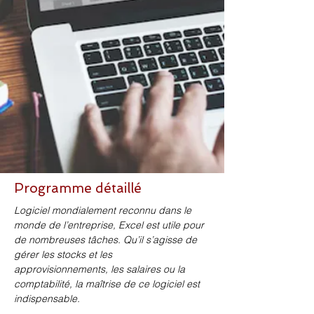
Programme détaillé
Logiciel mondialement reconnu dans le 
monde de l’entreprise, Excel est utile pour 
de nombreuses tâches. Qu’il s’agisse de 
gérer les stocks et les 
approvisionnements, les salaires ou la 
comptabilité, la maîtrise de ce logiciel est 
indispensable.