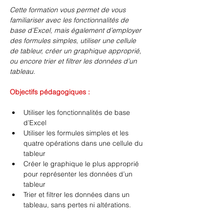
Cette formation vous permet de vous 
familiariser avec les fonctionnalités de 
base d’Excel, mais également d’employer 
des formules simples, utiliser une cellule 
de tableur, créer un graphique approprié, 
ou encore trier et filtrer les données d’un 
tableau.
Objectifs pédagogiques :
Utiliser les fonctionnalités de base 
d’Excel 
Utiliser les formules simples et les 
quatre opérations dans une cellule du 
tableur 
Créer le graphique le plus approprié 
pour représenter les données d’un 
tableur 
Trier et filtrer les données dans un 
tableau, sans pertes ni altérations.