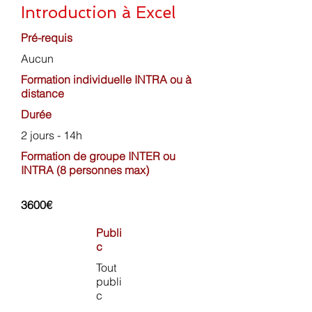
Introduction à Excel
Pré-requis
Aucun
Formation individuelle INTRA ou à
distance
Durée
2 jours - 14h
Formation de groupe INTER ou
INTRA (8 personnes max)
3600€
Publi
c
Tout
publi
c