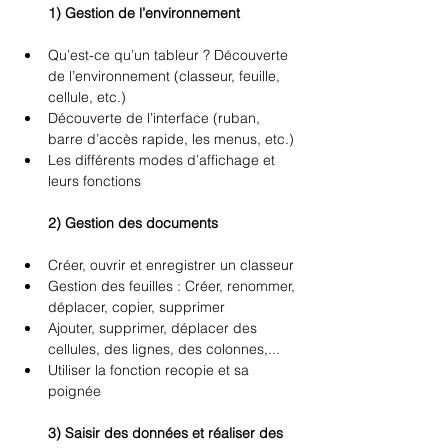
1) Gestion de l’environnement 
Qu’est-ce qu’un tableur ? Découverte 
de l’environnement (classeur, feuille, 
cellule, etc.) 
Découverte de l’interface (ruban, 
barre d’accès rapide, les menus, etc.) 
Les différents modes d’affichage et 
leurs fonctions 
2) Gestion des documents 
Créer, ouvrir et enregistrer un classeur 
Gestion des feuilles : Créer, renommer, 
déplacer, copier, supprimer 
Ajouter, supprimer, déplacer des 
cellules, des lignes, des colonnes,... 
Utiliser la fonction recopie et sa 
poignée 
3) Saisir des données et réaliser des 