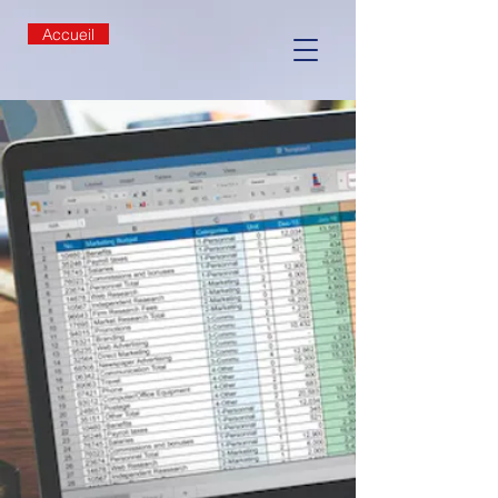
Accueil