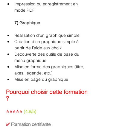
Impression ou enregistrement en 
mode PDF 
7) Graphique 
Réalisation d’un graphique simple 
Création d’un graphique simple à 
partir de l’aide aux choix 
Découverte des outils de base du 
menu graphique 
Mise en forme des graphiques (titre, 
axes, légende, etc.) 
Mise en page du graphique
Pourquoi choisir cette formation
?
⭐⭐⭐⭐⭐
(4.8/5)
✅
Formation certifiante