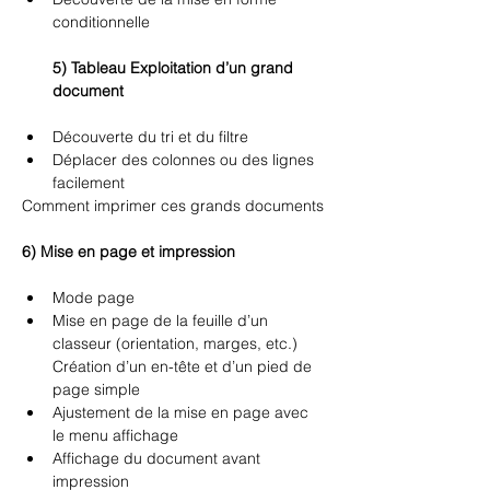
conditionnelle 
5) Tableau Exploitation d’un grand 
document 
Découverte du tri et du filtre 
Déplacer des colonnes ou des lignes 
facilement 
Comment imprimer ces grands documents 
6) Mise en page et impression 
Mode page 
Mise en page de la feuille d’un 
classeur (orientation, marges, etc.) 
Création d’un en-tête et d’un pied de 
page simple 
Ajustement de la mise en page avec 
le menu affichage 
Affichage du document avant 
impression 