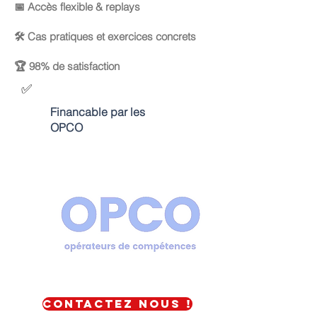
📅 Accès flexible & replays
🛠 Cas pratiques et exercices concrets
🏆 98% de satisfaction
✅
Financable par les
OPCO
contactez nous !