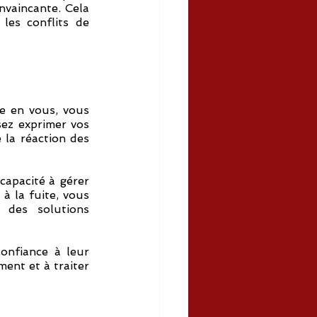
nvaincante. Cela 
les conflits de 
e en vous, vous 
ez exprimer vos 
 la réaction des 
capacité à gérer 
à la fuite, vous 
des solutions 
onfiance à leur 
ent et à traiter 