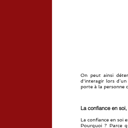
On peut ainsi déter
d'interagir lors d’u
porte à la personne 
La confiance en soi,
Pourquoi ? Parce qu